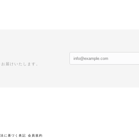
をお届けいたします。
引法に基づく表記
会員規約