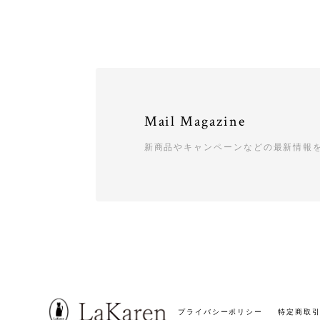
Mail Magazine
新商品やキャンペーンなどの最新情報
プライバシーポリシー
特定商取