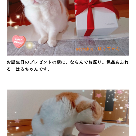
お誕生日のプレゼントの横に、ならんでお座り。気品あふれ
る はるちゃんです。