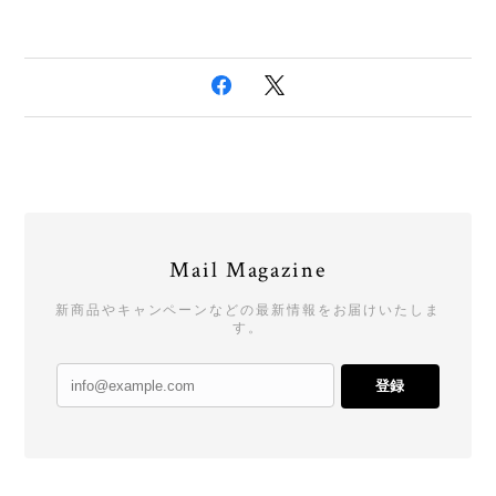
Mail Magazine
新商品やキャンペーンなどの最新情報をお届けいたしま
す。
登録