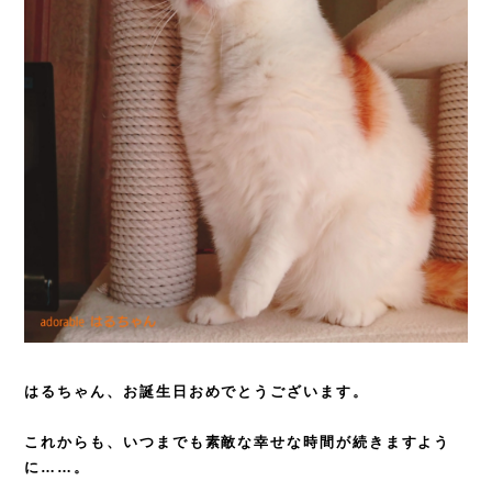
はるちゃん、お誕生日おめでとうございます。
これからも、いつまでも素敵な幸せな時間が続きますよう
に……。