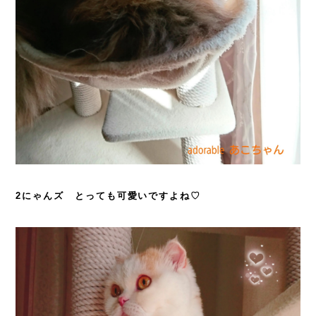
2にゃんズ とっても可愛いですよね♡