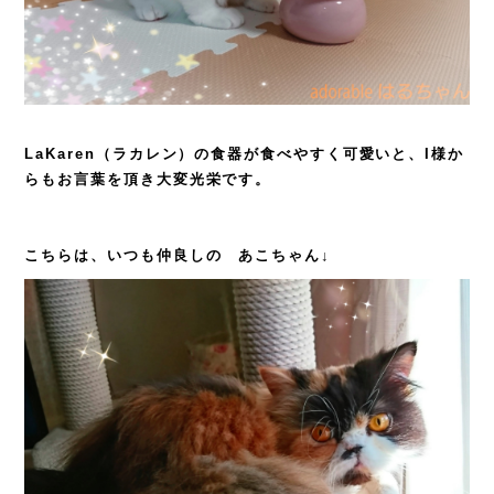
LaKaren（ラカレン）の食器が食べやすく可愛いと、I様か
らもお言葉を頂き大変光栄です。
こちらは、いつも仲良しの あこちゃん↓