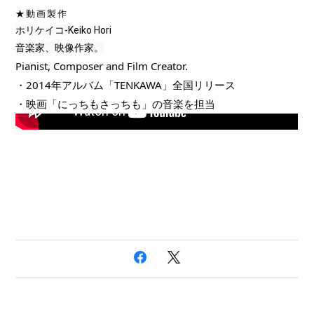
★動画製作
ホリケイコ-Keiko Hori

Pianist, Composer and Film Creator.
・2014年アルバム「TENKAWA」全国リリース
・映画「にっちもさっちも」の音楽を担当