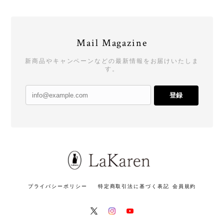
Mail Magazine
新商品やキャンペーンなどの最新情報をお届けいたしま
す。
登録
プライバシーポリシー
特定商取引法に基づく表記
会員規約