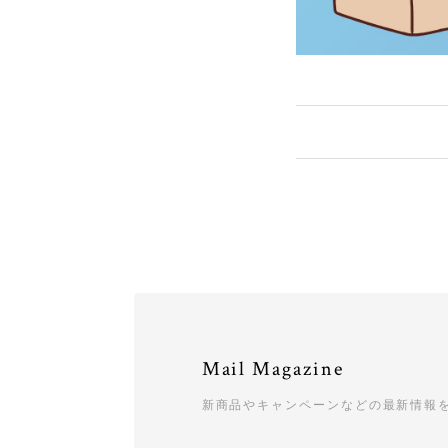
Mail Magazine
新商品やキャンペーンなどの最新情報