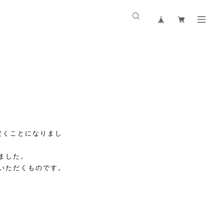
だくことになりまし
ました。
いただくものです。