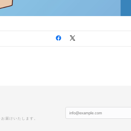
をお届けいたします。