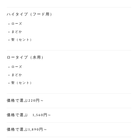
ハイタイプ（フード用）
ローズ
まどか
聖（セント）
ロータイプ（水用）
ローズ
まどか
聖（セント）
価格で選ぶ220円～
価格で選ぶ 1,560円～
価格で選ぶ1,890円～