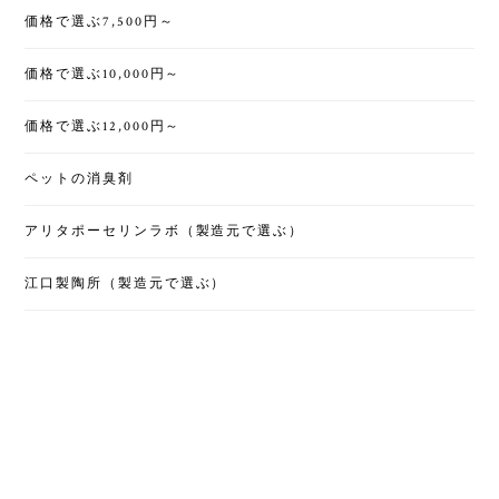
価格で選ぶ7,500円～
価格で選ぶ10,000円～
価格で選ぶ12,000円～
ペットの消臭剤
アリタポーセリンラボ（製造元で選ぶ）
江口製陶所（製造元で選ぶ）